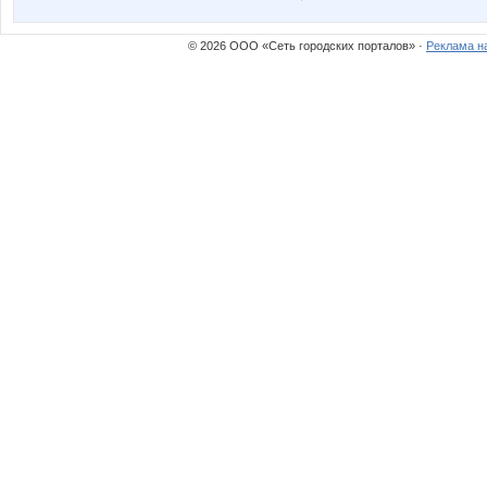
© 2026 ООО «Сеть городских порталов» ·
Реклама н